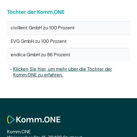
Töchter der Komm.ONE
civillent GmbH zu 100 Prozent
EVG GmbH zu 100 Prozent
endica GmbH zu 86 Prozent
Klicken Sie hier, um mehr über die Töchter der
Komm.ONE zu erfahren.
Komm.ONE