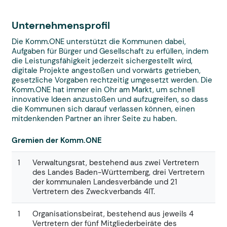
Unternehmensprofil
Die Komm.ONE unterstützt die Kommunen dabei,
Aufgaben für Bürger und Gesellschaft zu erfüllen, indem
die Leistungsfähigkeit jederzeit sichergestellt wird,
digitale Projekte angestoßen und vorwärts getrieben,
gesetzliche Vorgaben rechtzeitig umgesetzt werden. Die
Komm.ONE hat immer ein Ohr am Markt, um schnell
innovative Ideen anzustoßen und aufzugreifen, so dass
die Kommunen sich darauf verlassen können, einen
mitdenkenden Partner an ihrer Seite zu haben.
Gremien der Komm.ONE
1
Verwaltungsrat, bestehend aus zwei Vertretern
des Landes Baden-Württemberg, drei Vertretern
der kommunalen Landesverbände und 21
Vertretern des Zweckverbands 4IT.
1
Organisationsbeirat, bestehend aus jeweils 4
Vertretern der fünf Mitgliederbeiräte des