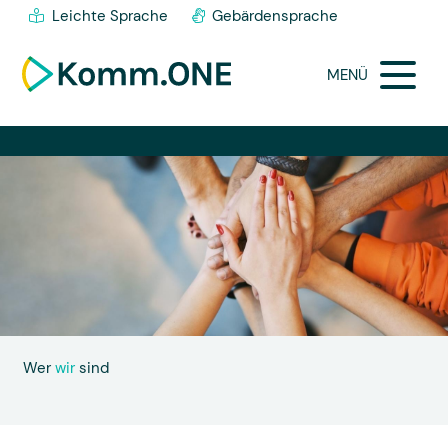
Leichte Sprache
Gebärdensprache
MENÜ
Wer
wir
sind