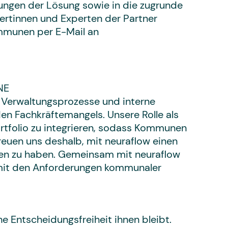
ungen der Lösung sowie in die zugrunde
ertinnen und Experten der Partner
ommunen per E-Mail an
NE
, Verwaltungsprozesse und interne
n Fachkräftemangels. Unsere Rolle als
rtfolio zu integrieren, sodass Kommunen
euen uns deshalb, mit neuraflow einen
nen zu haben. Gemeinsam mit neuraflow
 mit den Anforderungen kommunaler
e Entscheidungsfreiheit ihnen bleibt.