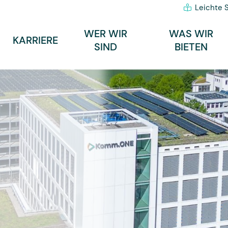
Leichte 
WER WIR
WAS WIR
KARRIERE
SIND
BIETEN