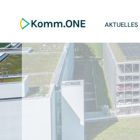
AKTUELLES