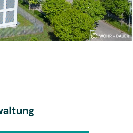
waltung