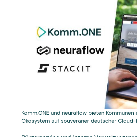
Komm.ONE und neuraflow bieten Kommunen e
Ökosystem auf souveräner deutscher Cloud-I