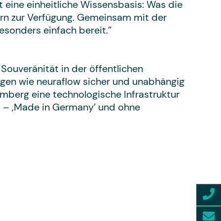
eine einheitliche Wissensbasis: Was die
rn zur Verfügung. Gemeinsam mit der
sonders einfach bereit.”
Souveränität in der öffentlichen
ngen wie neuraflow sicher und unabhängig
berg eine technologische Infrastruktur
nt – ‚Made in Germany’ und ohne