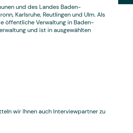
mmunen und des Landes Baden-
onn, Karlsruhe, Reutlingen und Ulm. Als
e öffentliche Verwaltung in Baden-
erwaltung und ist in ausgewählten
tteln wir Ihnen auch Interviewpartner zu