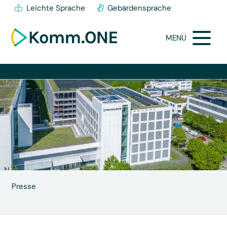
Leichte Sprache
Gebärdensprache
MENÜ
Presse