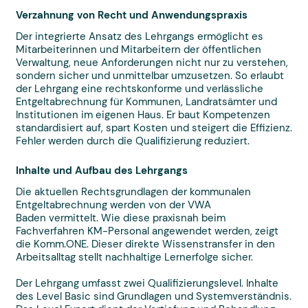
Verzahnung von Recht und Anwendungspraxis
Der integrierte Ansatz des Lehrgangs ermöglicht es
Mitarbeiterinnen und Mitarbeitern der öffentlichen
Verwaltung, neue Anforderungen nicht nur zu verstehen,
sondern sicher und unmittelbar umzusetzen. So erlaubt
der Lehrgang eine rechtskonforme und verlässliche
Entgeltabrechnung für Kommunen, Landratsämter und
Institutionen im eigenen Haus. Er baut Kompetenzen
standardisiert auf, spart Kosten und steigert die Effizienz.
Fehler werden durch die Qualifizierung reduziert.
Inhalte und Aufbau des Lehrgangs
Die aktuellen Rechtsgrundlagen der kommunalen
Entgeltabrechnung werden von der VWA
Baden vermittelt. Wie diese praxisnah beim
Fachverfahren KM-Personal angewendet werden, zeigt
die Komm.ONE. Dieser direkte Wissenstransfer in den
Arbeitsalltag stellt nachhaltige Lernerfolge sicher.
Der Lehrgang umfasst zwei Qualifizierungslevel. Inhalte
des Level Basic sind Grundlagen und Systemverständnis.