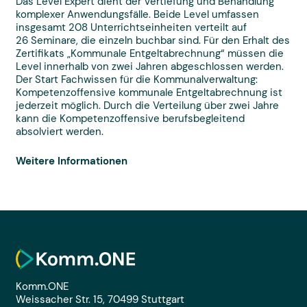
Das Level Expert dient der Vertiefung und Behandlung
komplexer Anwendungsfälle. Beide Level umfassen
insgesamt 208 Unterrichtseinheiten verteilt auf
26 Seminare, die einzeln buchbar sind. Für den Erhalt des
Zertifikats „Kommunale Entgeltabrechnung“ müssen die
Level innerhalb von zwei Jahren abgeschlossen werden.
Der Start Fachwissen für die Kommunalverwaltung:
Kompetenzoffensive kommunale Entgeltabrechnung ist
jederzeit möglich. Durch die Verteilung über zwei Jahre
kann die Kompetenzoffensive berufsbegleitend
absolviert werden.
Weitere Informationen
Komm.ONE
Weissacher Str. 15, 70499 Stuttgart