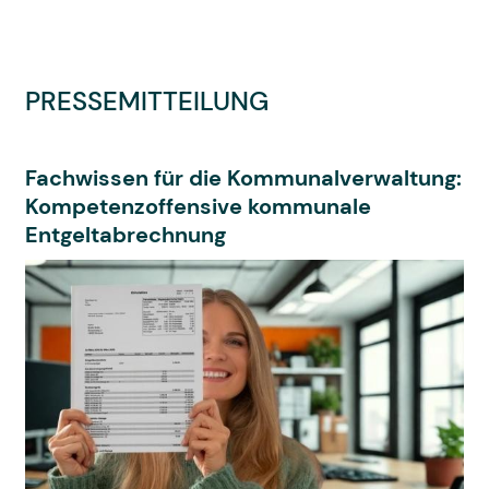
PRESSEMITTEILUNG
Fachwissen für die Kommunalverwaltung:
Kompetenzoffensive kommunale
Entgeltabrechnung