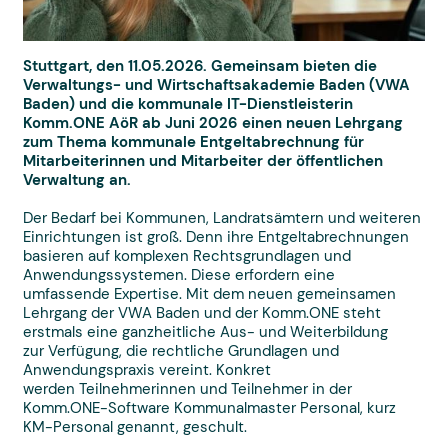
Stuttgart, den 11.05.2026. Gemeinsam bieten die
Verwaltungs- und Wirtschaftsakademie Baden (VWA
Baden) und die kommunale IT-Dienstleisterin
Komm.ONE AöR ab Juni 2026 einen neuen Lehrgang
zum Thema kommunale Entgeltabrechnung für
Mitarbeiterinnen und Mitarbeiter der öffentlichen
Verwaltung an.
Der Bedarf bei Kommunen, Landratsämtern und weiteren
Einrichtungen ist groß. Denn ihre Entgeltabrechnungen
basieren auf komplexen Rechtsgrundlagen und
Anwendungssystemen. Diese erfordern eine
umfassende Expertise. Mit dem neuen gemeinsamen
Lehrgang der VWA Baden und der Komm.ONE steht
erstmals eine ganzheitliche Aus- und Weiterbildung
zur Verfügung, die rechtliche Grundlagen und
Anwendungspraxis vereint. Konkret
werden Teilnehmerinnen und Teilnehmer in der
Komm.ONE-Software Kommunalmaster Personal, kurz
KM-Personal genannt, geschult.