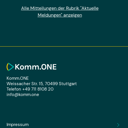
Alle Mitteilungen der Rubrik "Aktuelle
Meldungen" anzeigen
Komm.ONE
Weissacher Str. 15, 70499 Stuttgart
Telefon +49 711 8108 20
info@komm.one
Impressum