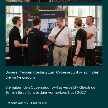
Unsere Pressemitteilung zum Cybersecurity-Tag finden
Sie im
Newsroom
.
Sie haben den Cybersecurity-Tag verpaßt? Gleich den
Termin fürs nächste Jahr vormerken: 1. Juli 2027
Erstellt am 22. Juni 2026