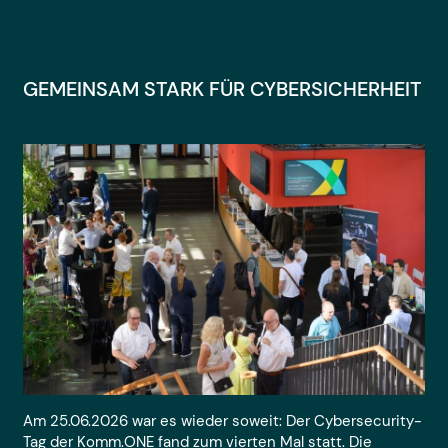
GEMEINSAM STARK FÜR CYBERSICHERHEIT
Am 25.06.2026 war es wieder soweit: Der Cybersecurity-
Tag der Komm.ONE fand zum vierten Mal statt. Die