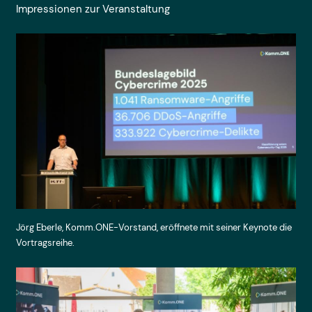
Impressionen zur Veranstaltung
Jörg Eberle, Komm.ONE-Vorstand, eröffnete mit seiner Keynote die
Vortragsreihe.