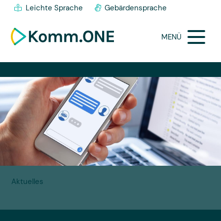
Leichte Sprache
Gebärdensprache
MENÜ
Aktuelles